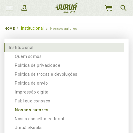
MEU
CARRINHO
Institucional
HOME
Nossos autores
Institucional
Quem somos
Política de privacidade
Política de trocas e devoluções
Política de envio
Impressão digital
Publique conosco
Nossos autores
Nosso conselho editorial
Juruá eBooks