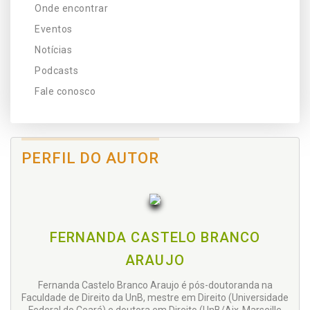
Onde encontrar
Eventos
Notícias
Podcasts
Fale conosco
PERFIL DO AUTOR
FERNANDA CASTELO BRANCO
ARAUJO
Fernanda Castelo Branco Araujo é pós-doutoranda na
Faculdade de Direito da UnB, mestre em Direito (Universidade