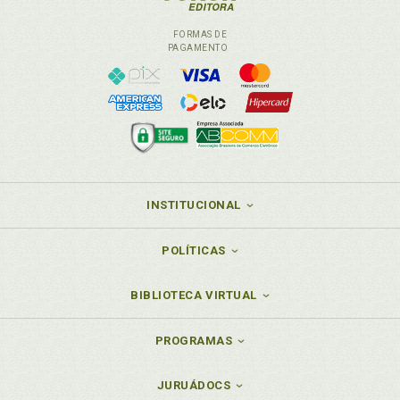
FORMAS DE
PAGAMENTO
INSTITUCIONAL
POLÍTICAS
BIBLIOTECA VIRTUAL
PROGRAMAS
JURUÁDOCS