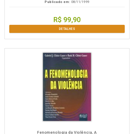
Publicado em:
08/11/1999
R$ 99,90
DETALHES
Fenomenologia da Violência, A