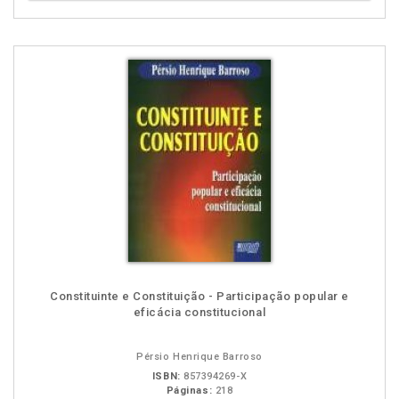
Constituinte e Constituição - Participação popular e
eficácia constitucional
Pérsio Henrique Barroso
ISBN:
857394269-X
Páginas:
218