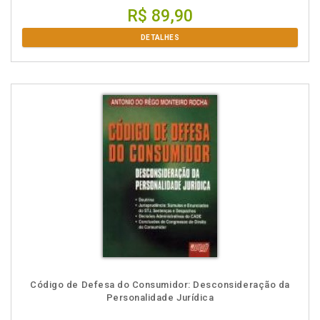
R$ 89,90
DETALHES
Código de Defesa do Consumidor: Desconsideração da
Personalidade Jurídica