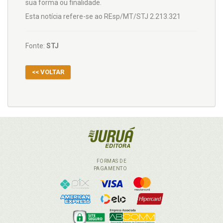
sua forma ou finalidade.
Esta notícia refere-se ao REsp/MT/STJ 2.213.321
Fonte:
STJ
<< VOLTAR
FORMAS DE
PAGAMENTO