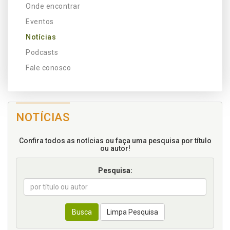
Onde encontrar
Eventos
Notícias
Podcasts
Fale conosco
NOTÍCIAS
Confira todos as notícias ou faça uma pesquisa por título
ou autor!
Pesquisa:
Busca