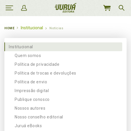
MEU
CARRINHO
Institucional
HOME
Notícias
Institucional
Quem somos
Política de privacidade
Política de trocas e devoluções
Política de envio
Impressão digital
Publique conosco
Nossos autores
Nosso conselho editorial
Juruá eBooks