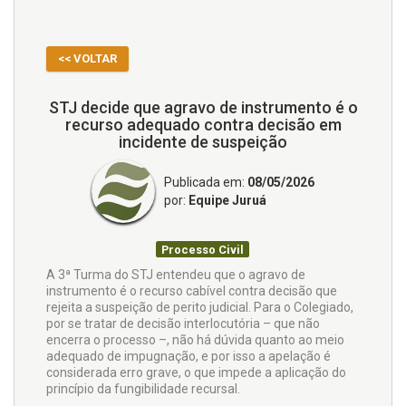
<< VOLTAR
STJ decide que agravo de instrumento é o
recurso adequado contra decisão em
incidente de suspeição
Publicada em:
08/05/2026
por:
Equipe Juruá
Processo Civil
A 3ª Turma do STJ entendeu que o agravo de
instrumento é o recurso cabível contra decisão que
rejeita a suspeição de perito judicial. Para o Colegiado,
por se tratar de decisão interlocutória – que não
encerra o processo –, não há dúvida quanto ao meio
adequado de impugnação, e por isso a apelação é
considerada erro grave, o que impede a aplicação do
princípio da fungibilidade recursal.