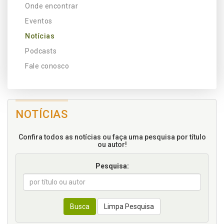
Onde encontrar
Eventos
Notícias
Podcasts
Fale conosco
NOTÍCIAS
Confira todos as notícias ou faça uma pesquisa por título
ou autor!
Pesquisa:
Busca