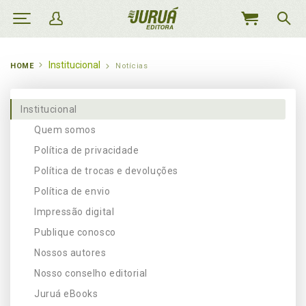
MEU
CARRINHO
Institucional
HOME
Notícias
Institucional
Quem somos
Política de privacidade
Política de trocas e devoluções
Política de envio
Impressão digital
Publique conosco
Nossos autores
Nosso conselho editorial
Juruá eBooks