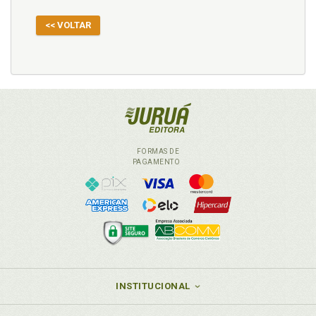
<< VOLTAR
FORMAS DE
PAGAMENTO
INSTITUCIONAL