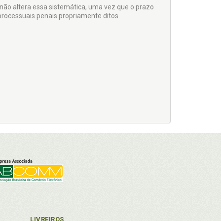
 não altera essa sistemática, uma vez que o prazo
rocessuais penais propriamente ditos.
LIVREIROS