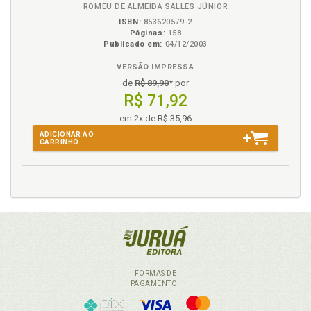
ROMEU DE ALMEIDA SALLES JÚNIOR
ISBN:
853620579-2
Páginas:
158
Publicado em:
04/12/2003
VERSÃO IMPRESSA
de
R$ 89,90
* por
R$ 71,92
em 2x de R$ 35,96
ADICIONAR AO
CARRINHO
FORMAS DE
PAGAMENTO