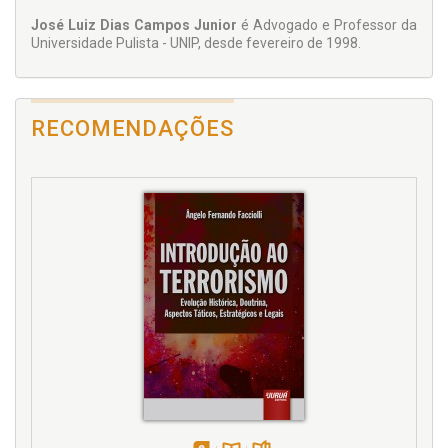
José Luiz Dias Campos Junior
é Advogado e Professor da
Universidade Pulista - UNIP, desde fevereiro de 1998.
RECOMENDAÇÕES