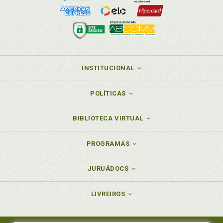
INSTITUCIONAL
POLÍTICAS
BIBLIOTECA VIRTUAL
PROGRAMAS
JURUÁDOCS
LIVREIROS