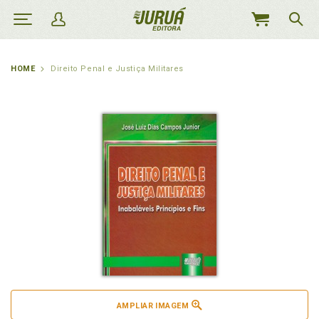
MEU
CARRINHO
HOME
Direito Penal e Justiça Militares
AMPLIAR IMAGEM