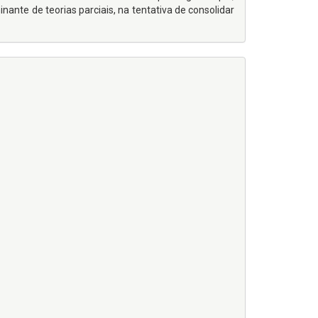
nante de teorias parciais, na tentativa de consolidar