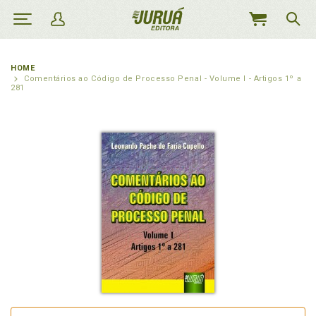
MEU
CARRINHO
HOME
Comentários ao Código de Processo Penal - Volume I - Artigos 1º a
281