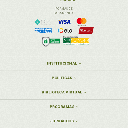
FORMAS DE
PAGAMENTO
INSTITUCIONAL
POLÍTICAS
BIBLIOTECA VIRTUAL
PROGRAMAS
JURUÁDOCS