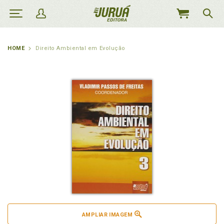
MEU
CARRINHO
HOME
Direito Ambiental em Evolução
AMPLIAR IMAGEM