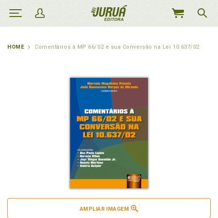
MEU
CARRINHO
HOME
Comentários à MP 66/02 e sua Conversão na Lei 10.637/02
AMPLIAR IMAGEM