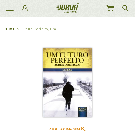
MEU
CARRINHO
HOME
Futuro Perfeito, Um
AMPLIAR IMAGEM