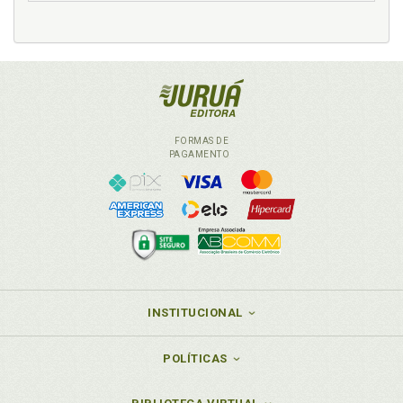
FORMAS DE
PAGAMENTO
INSTITUCIONAL
POLÍTICAS