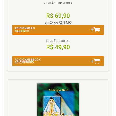
VERSÃO IMPRESSA
R$ 69,90
em 2x de R$ 34,95
ADICIONAR AO
CARRINHO
VERSÃO DIGITAL
R$ 49,90
ADICIONAR EBOOK
AO CARRINHO