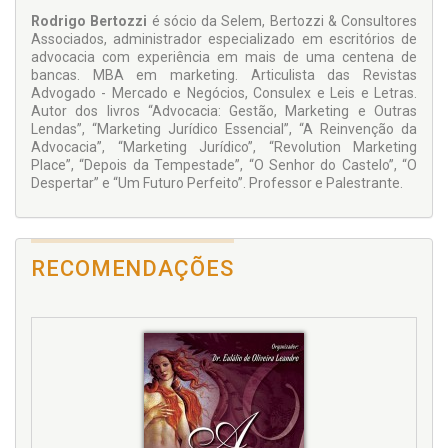
Rodrigo Bertozzi
é sócio da Selem, Bertozzi & Consultores
Associados, administrador especializado em escritórios de
advocacia com experiência em mais de uma centena de
bancas. MBA em marketing. Articulista das Revistas
Advogado - Mercado e Negócios, Consulex e Leis e Letras.
Autor dos livros “Advocacia: Gestão, Marketing e Outras
Lendas”, “Marketing Jurídico Essencial”, “A Reinvenção da
Advocacia”, “Marketing Jurídico”, “Revolution Marketing
Place”, “Depois da Tempestade”, “O Senhor do Castelo”, “O
Despertar” e “Um Futuro Perfeito”. Professor e Palestrante.
RECOMENDAÇÕES