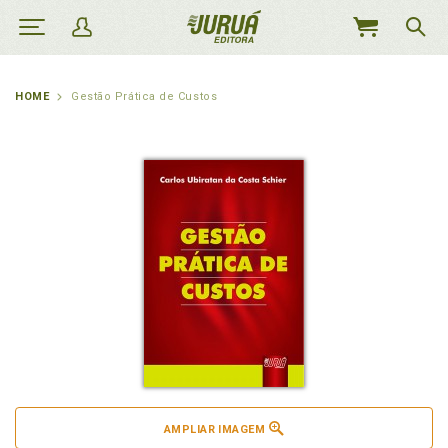
MEU
CARRINHO
HOME
Gestão Prática de Custos
AMPLIAR IMAGEM