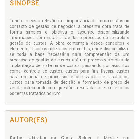
SINOPSE
Tendo em vista relevância e importância do tema custos no
contexto de gestão de negócios, a presente obra trata de
forma simples e objetiva o assunto, disponibilizando
informações com vistas a facilitar o processo de controle e
gestão de custos. A obra contempla desde conceitos e
elementos básicos utilizados em custos, onde disponibiliza-
se toda a base necessária para compreensão de um
processo de gestão de custos até um processo simples de
implantação de sistema de custos, passando por assuntos
como: controle de custos; custos para fins fiscais; custos
para melhoria de processos e otimização de resultados;
custos para tomada de decisão e formação de preço de
venda; culminando com questões resolvidas acerca de todos
os temas tratados no livro.
AUTOR(ES)
Carlos Ubiratan da Costa Schier
é Mestre em