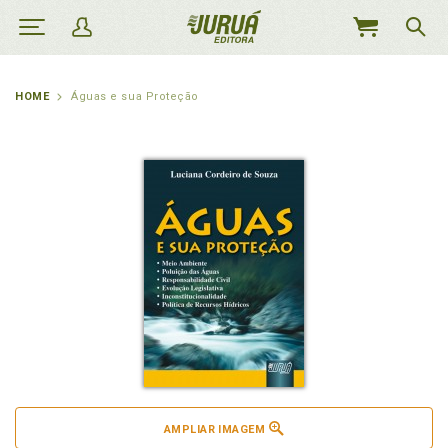
MEU
CARRINHO
HOME
Águas e sua Proteção
AMPLIAR IMAGEM