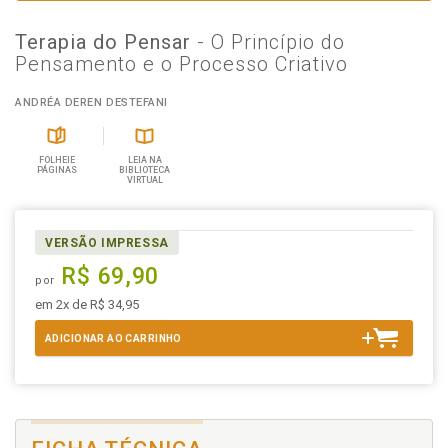
Terapia do Pensar
- O Princípio do
Pensamento e o Processo Criativo
ANDRÉA DEREN DESTEFANI
FOLHEIE
LEIA NA
PÁGINAS
BIBLIOTECA
VIRTUAL
VERSÃO IMPRESSA
R$ 69,90
por
em 2x de R$ 34,95
ADICIONAR AO CARRINHO