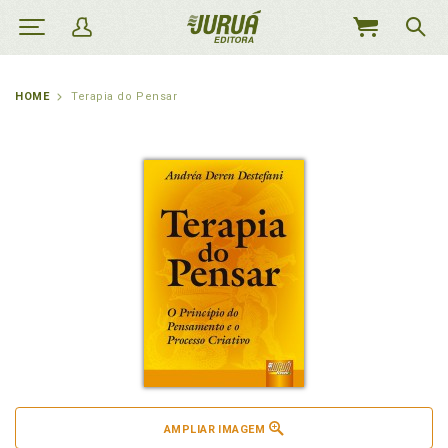
MEU
CARRINHO
HOME
Terapia do Pensar
AMPLIAR IMAGEM