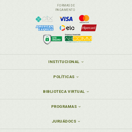
FORMAS DE
PAGAMENTO
INSTITUCIONAL
POLÍTICAS
BIBLIOTECA VIRTUAL
PROGRAMAS
JURUÁDOCS