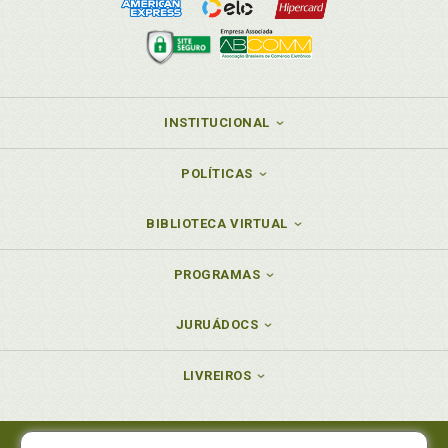
INSTITUCIONAL
POLÍTICAS
BIBLIOTECA VIRTUAL
PROGRAMAS
JURUÁDOCS
LIVREIROS