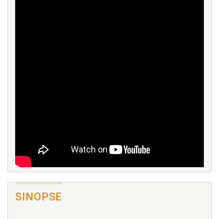
SINOPSE