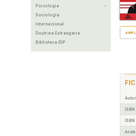
Psicologia
Sociologia
Internacional
Doutrina Estrangeira
AMPL
Biblioteca IDP
FI
Autor
ISBN 
ISBN 
Acab