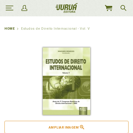
MEU
CARRINHO
HOME
Estudos de Direito Internacional - Vol. V
AMPLIAR IMAGEM