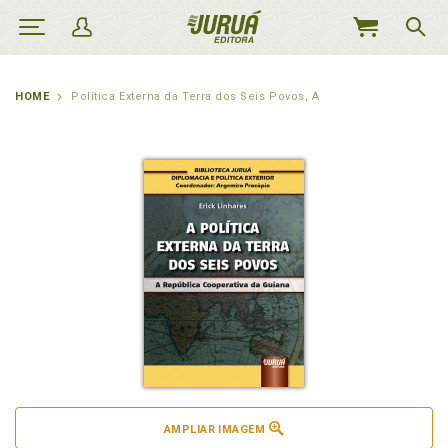
MEU
CARRINHO
HOME
Política Externa da Terra dos Seis Povos, A
AMPLIAR IMAGEM