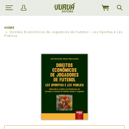
MEU
CARRINHO
HOME
Direitos Econômicos de Jogadores de Futebol – Lex Sportiva e Lex
Publica