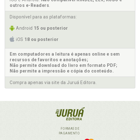
outros e-Readers
.
Disponível para as plataformas:
Android
15 ou posterior
iOS
18 ou posterior
Em computadores a leitura é apenas online e sem
recursos de favoritos e anotações;
Não permite download do livro em formato PDF;
Não permite a impressão e cópia do conteúdo.
Compra apenas via site da Juruá Editora.
FORMAS DE
PAGAMENTO