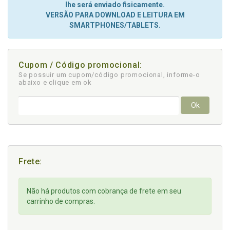
lhe será enviado fisicamente.
VERSÃO PARA DOWNLOAD E LEITURA EM
SMARTPHONES/TABLETS.
Cupom / Código promocional:
Se possuir um cupom/código promocional, informe-o
abaixo e clique em ok
Ok
Frete:
Não há produtos com cobrança de frete em seu
carrinho de compras.