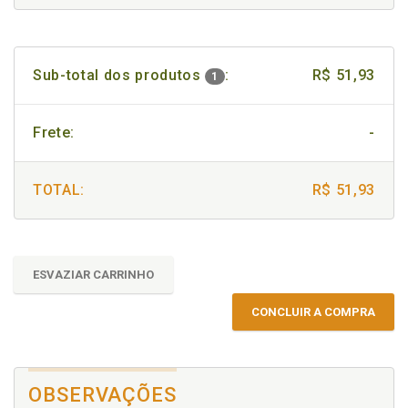
Sub-total dos produtos
:
R$ 51,93
1
Frete:
-
TOTAL:
R$ 51,93
ESVAZIAR CARRINHO
CONCLUIR A COMPRA
OBSERVAÇÕES