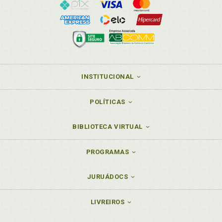
INSTITUCIONAL
POLÍTICAS
BIBLIOTECA VIRTUAL
PROGRAMAS
JURUÁDOCS
LIVREIROS