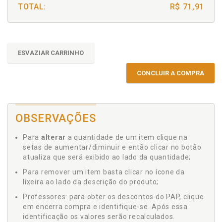
TOTAL:
R$ 71,91
ESVAZIAR CARRINHO
CONCLUIR A COMPRA
OBSERVAÇÕES
Para
alterar
a quantidade de um item clique na
setas de aumentar/diminuir e então clicar no botão
atualiza que será exibido ao lado da quantidade;
Para remover um item basta clicar no ícone da
lixeira ao lado da descrição do produto;
Professores: para obter os descontos do PAP, clique
em encerra compra e identifique-se. Após essa
identificação os valores serão recalculados.