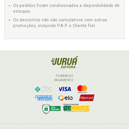
Os pedidos ficam condicionados a disponibilidade de
estoque;
Os descontos não são cumulativos com outras
promoções, incluindo P.A.P. e Cliente Fiel.
FORMAS DE
PAGAMENTO