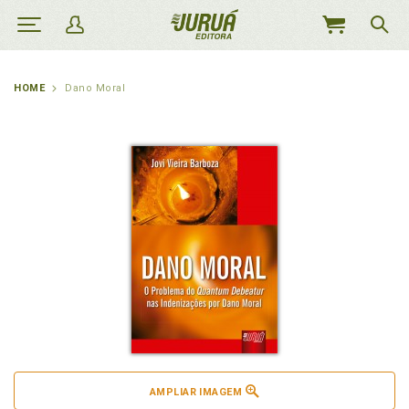
MEU
CARRINHO
HOME
Dano Moral
AMPLIAR IMAGEM