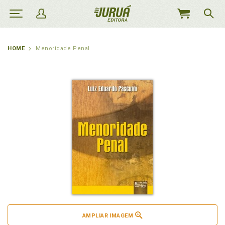
MEU
CARRINHO
HOME
Menoridade Penal
AMPLIAR IMAGEM