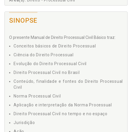
Área(s):
Direito - Processual Civil
SINOPSE
O presente Manual de Direito Processual Civil Básico traz:
Conceitos básicos de Direito Processual
Ciência do Direito Processual
Evolução do Direito Processual Civil
Direito Processual Civil no Brasil
Conteúdo, finalidade e fontes do Direito Processual
Civil
Norma Processual Civil
Aplicação e interpretação da Norma Processual
Direito Processual Civil no tempo e no espaço
Jurisdição
Ação