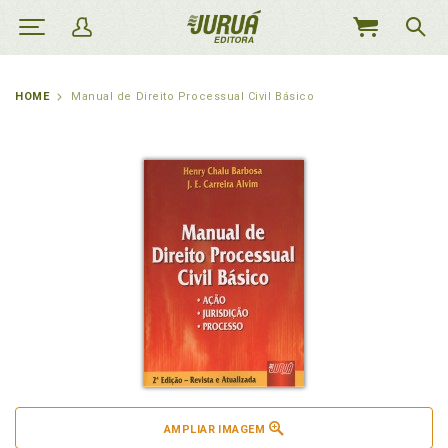
MEU
CARRINHO
HOME
Manual de Direito Processual Civil Básico
AMPLIAR IMAGEM