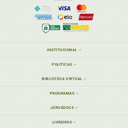
INSTITUCIONAL
POLÍTICAS
BIBLIOTECA VIRTUAL
PROGRAMAS
JURUÁDOCS
LIVREIROS