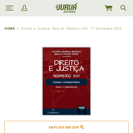
MEU
CARRINHO
HOME
Direito e Justiça - Ano IX - Número XVI - 1º Semestre 2023
AMPLIAR IMAGEM