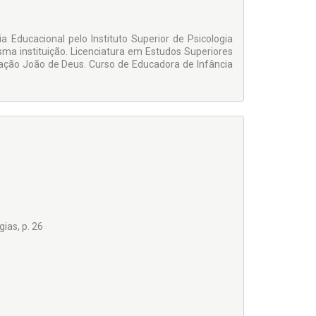
 Educacional pelo Instituto Superior de Psicologia
sma instituição. Licenciatura em Estudos Superiores
ação João de Deus. Curso de Educadora de Infância
ias, p. 26