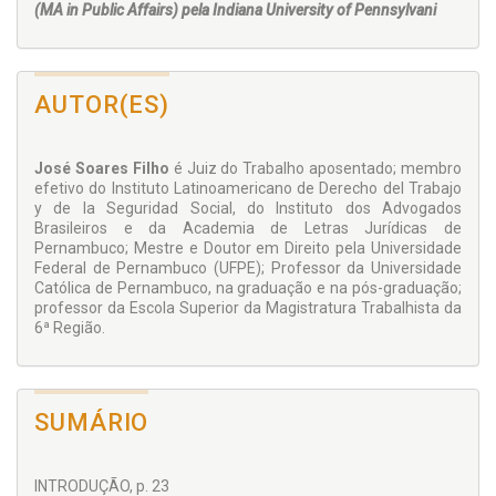
(MA in Public Affairs) pela
Indiana
University
of Pennsylvani
AUTOR(ES)
José Soares Filho
é Juiz do Trabalho aposentado; membro
efetivo do Instituto Latinoamericano de Derecho del Trabajo
y de la Seguridad Social, do Instituto dos Advogados
Brasileiros e da Academia de Letras Jurídicas de
Pernambuco; Mestre e Doutor em Direito pela Universidade
Federal de Pernambuco (UFPE); Professor da Universidade
Católica de Pernambuco, na graduação e na pós-graduação;
professor da Escola Superior da Magistratura Trabalhista da
6ª Região.
SUMÁRIO
INTRODUÇÃO, p. 23