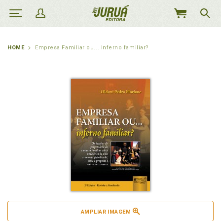
MEU
CARRINHO
HOME
Empresa Familiar ou... Inferno familiar?
AMPLIAR IMAGEM