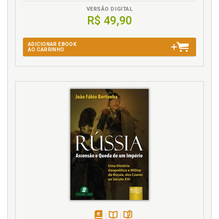
VERSÃO DIGITAL
R$ 49,90
ADICIONAR EBOOK
AO CARRINHO