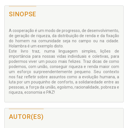
SINOPSE
A cooperação é um modo de progresso, de desenvolvimento,
de geração de riqueza, da distribuição de renda e da fixação
do homem na comunidade seja no campo ou na cidade.
Holambra é um exemplo disto.
Este livro traz, numa linguagem simples, lições de
importância para nossas vidas individuais e coletivas, para
podermos viver um pouco mais felizes. Traz dicas de como
podemos, com união, conseguir riqueza e renda maior com
um esforço surpreendentemente pequeno. Seu contexto
nos faz refletir sobre assuntos como a evolução humana, a
luta por um pouquinho de conforto, a solidariedade entre as
pessoas, a força da união, egoísmo, racionalidade, pobreza e
riqueza, economia e PAZ!
AUTOR(ES)