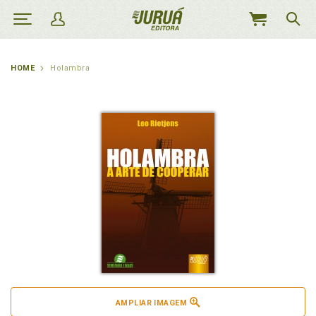
MEU
CARRINHO
HOME
Holambra
AMPLIAR IMAGEM