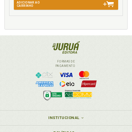
ADICIONAR AO
CARRINHO
FORMAS DE
PAGAMENTO
INSTITUCIONAL