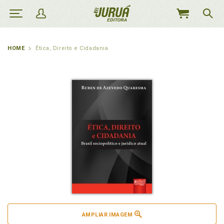
MEU
CARRINHO
HOME
Ética, Direito e Cidadania
AMPLIAR IMAGEM