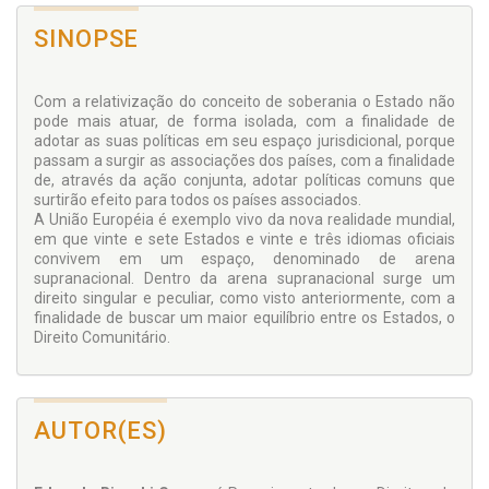
SINOPSE
Com a relativização do conceito de soberania o Estado não
pode mais atuar, de forma isolada, com a finalidade de
adotar as suas políticas em seu espaço jurisdicional, porque
passam a surgir as associações dos países, com a finalidade
de, através da ação conjunta, adotar políticas comuns que
surtirão efeito para todos os países associados.
A União Européia é exemplo vivo da nova realidade mundial,
em que vinte e sete Estados e vinte e três idiomas oficiais
convivem em um espaço, denominado de arena
supranacional. Dentro da arena supranacional surge um
direito singular e peculiar, como visto anteriormente, com a
finalidade de buscar um maior equilíbrio entre os Estados, o
Direito Comunitário.
AUTOR(ES)