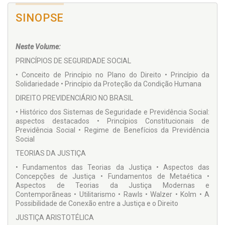
SINOPSE
Neste Volume:
PRINCÍPIOS DE SEGURIDADE SOCIAL
• Conceito de Princípio no Plano do Direito • Princípio da
Solidariedade • Princípio da Proteção da Condição Humana
DIREITO PREVIDENCIÁRIO NO BRASIL
• Histórico dos Sistemas de Seguridade e Previdência Social:
aspectos destacados • Princípios Constitucionais de
Previdência Social • Regime de Benefícios da Previdência
Social
TEORIAS DA JUSTIÇA
• Fundamentos das Teorias da Justiça • Aspectos das
Concepções de Justiça • Fundamentos de Metaética •
Aspectos de Teorias da Justiça Modernas e
Contemporãneas • Utilitarismo • Rawls • Walzer • Kolm • A
Possibilidade de Conexão entre a Justiça e o Direito
JUSTIÇA ARISTOTÉLICA