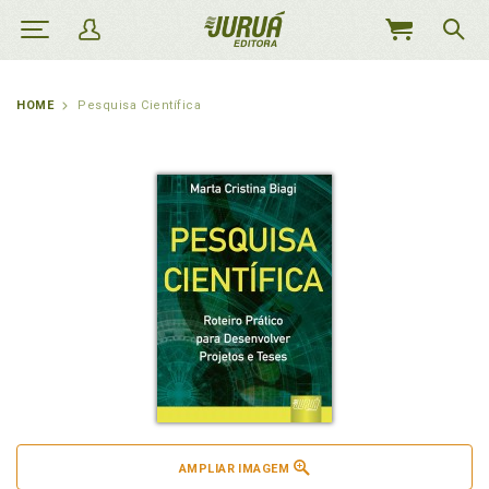
MEU
CARRINHO
HOME
Pesquisa Científica
AMPLIAR IMAGEM