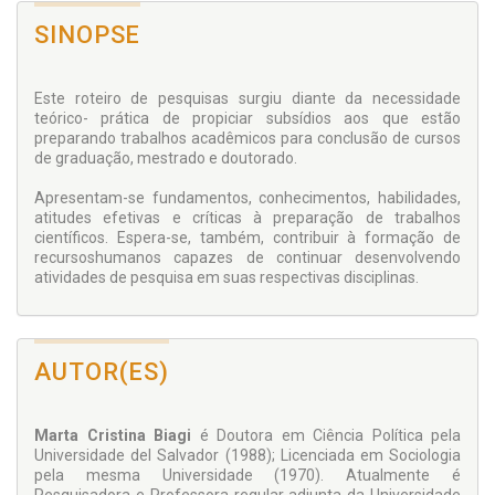
SINOPSE
Este roteiro de pesquisas surgiu diante da necessidade
teórico- prática de propiciar subsídios aos que estão
preparando trabalhos acadêmicos para conclusão de cursos
de graduação, mestrado e doutorado.
Apresentam-se fundamentos, conhecimentos, habilidades,
atitudes efetivas e críticas à preparação de trabalhos
científicos. Espera-se, também, contribuir à formação de
recursoshumanos capazes de continuar desenvolvendo
atividades de pesquisa em suas respectivas disciplinas.
AUTOR(ES)
Marta Cristina Biagi
é Doutora em Ciência Política pela
Universidade del Salvador (1988); Licenciada em Sociologia
pela mesma Universidade (1970). Atualmente é