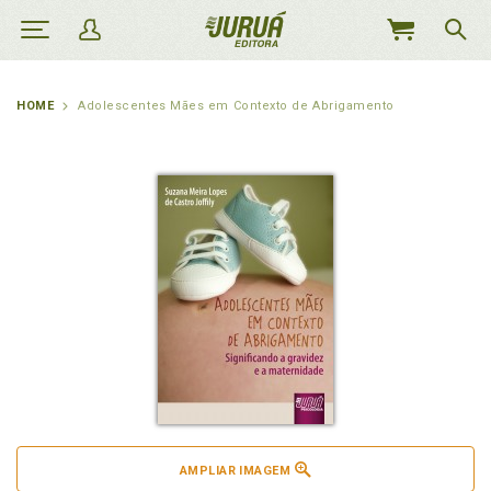
MEU
CARRINHO
HOME
Adolescentes Mães em Contexto de Abrigamento
AMPLIAR IMAGEM