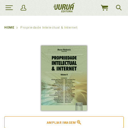
MEU
CARRINHO
HOME
Propriedade Intelectual & Internet
AMPLIAR IMAGEM