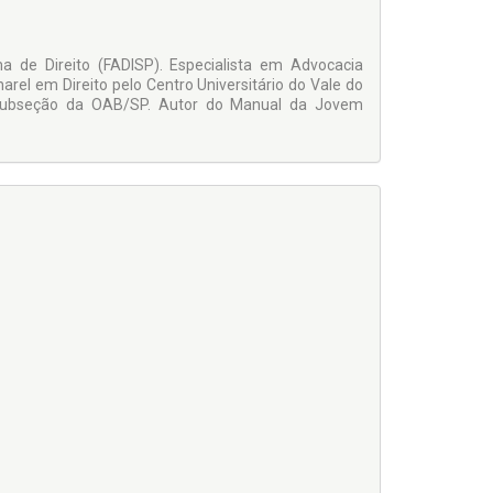
 de Direito (FADISP). Especialista em Advocacia
arel em Direito pelo Centro Universitário do Vale do
 Subseção da OAB/SP. Autor do Manual da Jovem