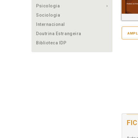
Psicologia
Sociologia
Internacional
Doutrina Estrangeira
AMPL
Biblioteca IDP
FI