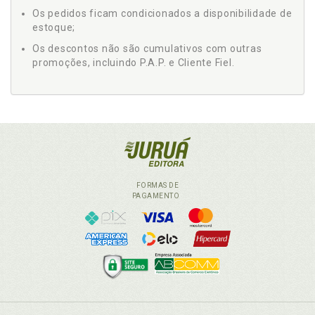
Os pedidos ficam condicionados a disponibilidade de
estoque;
Os descontos não são cumulativos com outras
promoções, incluindo P.A.P. e Cliente Fiel.
FORMAS DE
PAGAMENTO