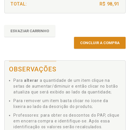
TOTAL:
R$ 98,91
ESVAZIAR CARRINHO
CONCLUIR A COMPRA
OBSERVAÇÕES
Para
alterar
a quantidade de um item clique na
setas de aumentar/diminuir e então clicar no botão
atualiza que será exibido ao lado da quantidade;
Para remover um item basta clicar no ícone da
lixeira ao lado da descrição do produto;
Professores: para obter os descontos do PAP, clique
em encerra compra e identifique-se. Após essa
identificação os valores serão recalculados.