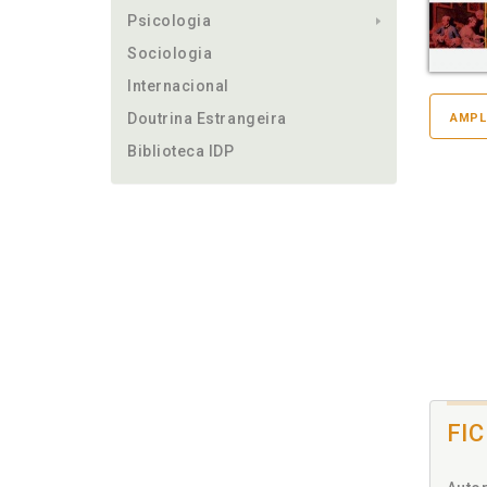
Psicologia
Sociologia
Internacional
Doutrina Estrangeira
AMPL
Biblioteca IDP
FI