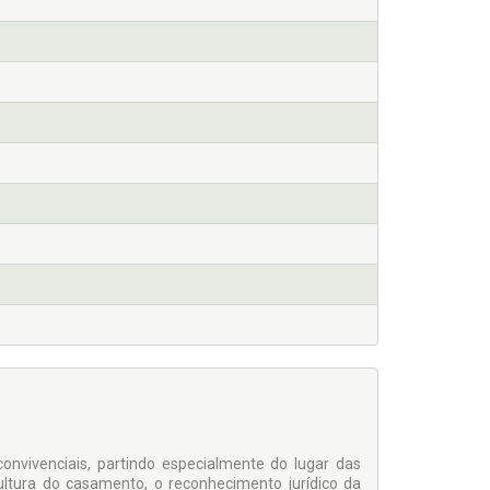
convivenciais, partindo especialmente do lugar das
ultura do casamento, o reconhecimento jurídico da