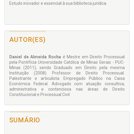
Estudo inovador e essencial à sua biblioteca jurídica.
AUTOR(ES)
Daniel de Almeida Rocha
é Mestre em Direito Processual
pela Pontifícia Universidade Católica de Minas Gerais - PUC-
Minas (2011), sendo Graduado em Direito pela mesma
Instituição (2008). Professor de Direito Processual.
Palestrante e articulista. Empregado Público na Caixa
Econômica Federal. Advogado com atuação consultiva,
administrativa e contenciosa nas áreas de Direito
Constitucional e Processual Civil.
SUMÁRIO