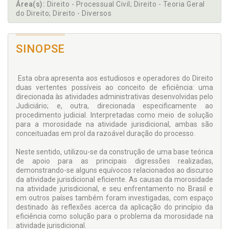
Área(s):
Direito - Processual Civil; Direito - Teoria Geral
do Direito; Direito - Diversos
SINOPSE
Esta obra apresenta aos estudiosos e operadores do Direito
duas vertentes possíveis ao conceito de eficiência: uma
direcionada às atividades administrativas desenvolvidas pelo
Judiciário; e, outra, direcionada especificamente ao
procedimento judicial. Interpretadas como meio de solução
para a morosidade na atividade jurisdicional, ambas são
conceituadas em prol da razoável duração do processo.
Neste sentido, utilizou-se da construção de uma base teórica
de apoio para as principais digressões realizadas,
demonstrando-se alguns equívocos relacionados ao discurso
da atividade jurisdicional eficiente. As causas da morosidade
na atividade jurisdicional, e seu enfrentamento no Brasil e
em outros países também foram investigadas, com espaço
destinado às reflexões acerca da aplicação do princípio da
eficiência como solução para o problema da morosidade na
atividade jurisdicional.