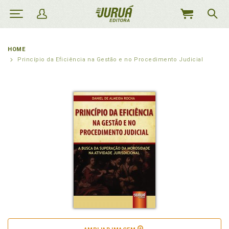
MEU
CARRINHO
HOME
Princípio da Eficiência na Gestão e no Procedimento Judicial