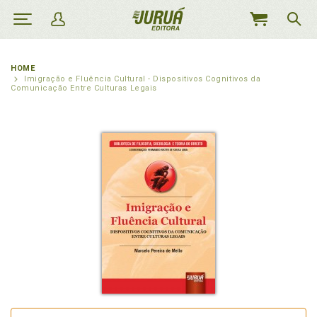
MEU
CARRINHO
HOME
Imigração e Fluência Cultural - Dispositivos Cognitivos da
Comunicação Entre Culturas Legais