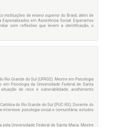
 instituições de ensino superior do Brasil, além de
ia Especializados em Assistência Social. Esperamos
liar com reflexões que levem a identificação, o
do Rio Grande do Sul (UFRGS). Mestre em Psicologia
 em Psicologia da Universidade Federal de Santa
 situação de risco e vulnerabilidade; acolhimento
 Católica do Rio Grande do Sul (PUC-RS). Docente do
 interesse: psicologia social e comunitária; estudos
pela Universidade Federal de Santa Maria. Mestre