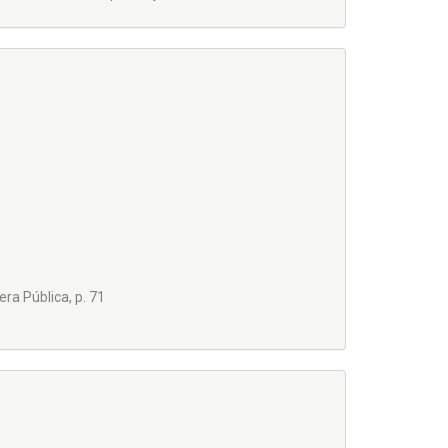
ra Pública, p. 71