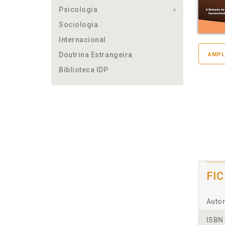
Psicologia
Sociologia
Internacional
Doutrina Estrangeira
AMPL
Biblioteca IDP
FI
Autor
ISBN 