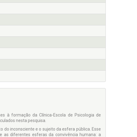
ntes à formação da Clínica-Escola de Psicologia de
iculados nesta pesquisa.
o do inconsciente e o sujeito da esfera pública. Esse
e as diferentes esferas da convivência humana: a