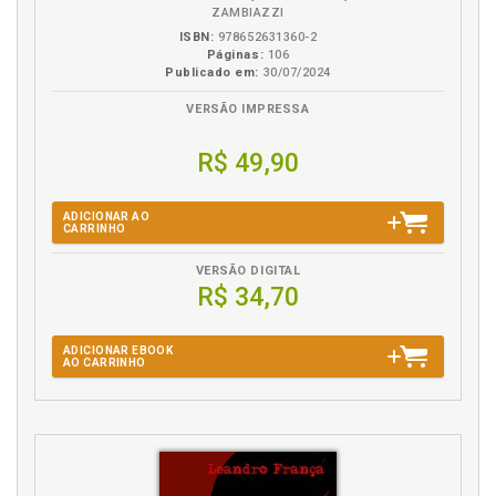
ZAMBIAZZI
ISBN:
978652631360-2
Páginas:
106
Publicado em:
30/07/2024
VERSÃO IMPRESSA
R$ 49,90
ADICIONAR AO
CARRINHO
VERSÃO DIGITAL
R$ 34,70
ADICIONAR EBOOK
AO CARRINHO