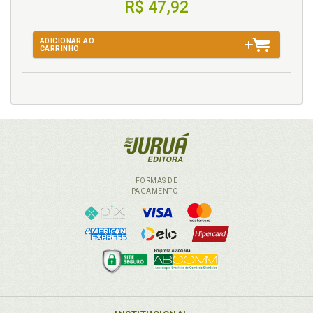
R$ 47,92
ADICIONAR AO
CARRINHO
FORMAS DE
PAGAMENTO