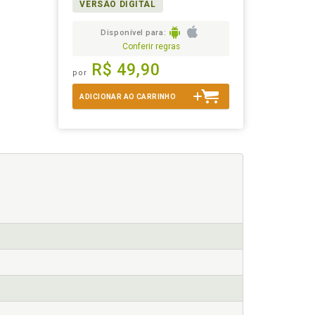
VERSÃO DIGITAL
Disponível para:
Conferir regras
R$ 49,90
por
ADICIONAR AO CARRINHO