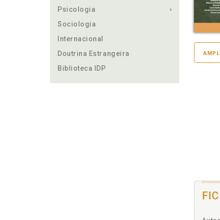
Psicologia
Sociologia
Internacional
Doutrina Estrangeira
AMPL
Biblioteca IDP
FI