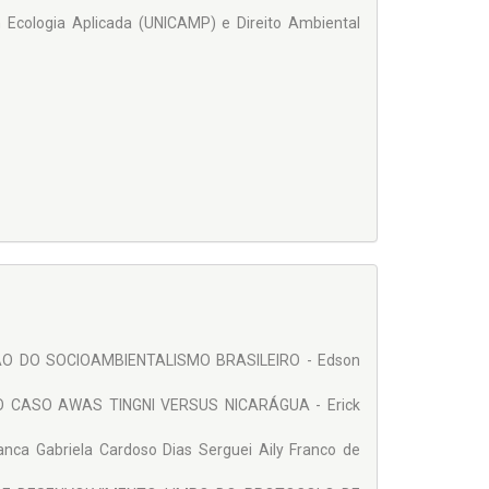
Ecologia Aplicada (UNICAMP) e Direito Ambiental
O DO SOCIOAMBIENTALISMO BRASILEIRO - Edson
O CASO AWAS TINGNI VERSUS NICARÁGUA - Erick
 Gabriela Cardoso Dias Serguei Aily Franco de