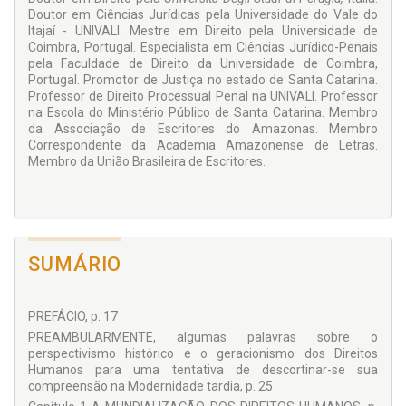
Doutor em Ciências Jurídicas pela Universidade do Vale do
Itajaí - UNIVALI. Mestre em Direito pela Universidade de
Coimbra, Portugal. Especialista em Ciências Jurídico-Penais
pela Faculdade de Direito da Universidade de Coimbra,
Portugal. Promotor de Justiça no estado de Santa Catarina.
Professor de Direito Processual Penal na UNIVALI. Professor
na Escola do Ministério Público de Santa Catarina. Membro
da Associação de Escritores do Amazonas. Membro
Correspondente da Academia Amazonense de Letras.
Membro da União Brasileira de Escritores.
SUMÁRIO
PREFÁCIO, p. 17
PREAMBULARMENTE, algumas palavras sobre o
perspectivismo histórico e o geracionismo dos Direitos
Humanos para uma tentativa de descortinar-se sua
compreensão na Modernidade tardia, p. 25