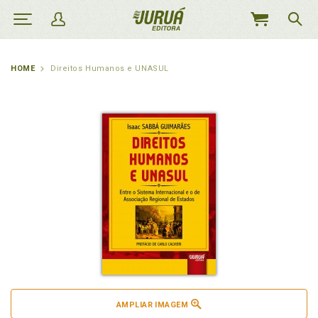
MEU
CARRINHO
HOME
Direitos Humanos e UNASUL
AMPLIAR IMAGEM