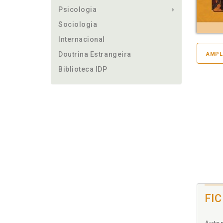
Psicologia
Sociologia
Internacional
Doutrina Estrangeira
AMPL
Biblioteca IDP
FI