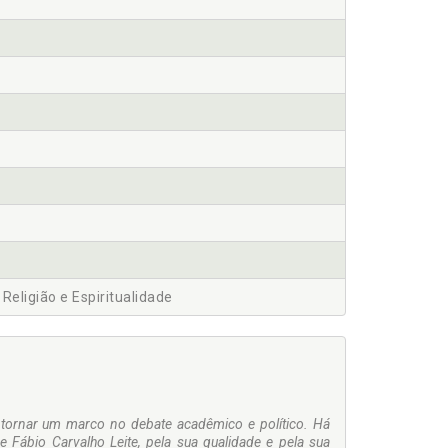
- Religião e Espiritualidade
 tornar um marco no debate acadêmico e político. Há
e Fábio Carvalho Leite, pela sua qualidade e pela sua