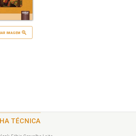
IAR IMAGEM
CHA TÉCNICA