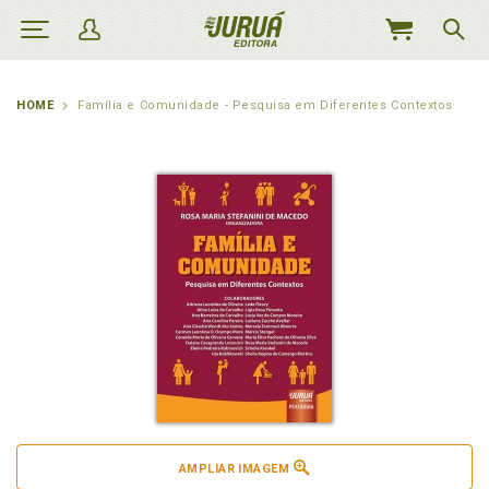
MEU
CARRINHO
HOME
Família e Comunidade - Pesquisa em Diferentes Contextos
AMPLIAR IMAGEM