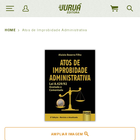
MEU
CARRINHO
HOME
Atos de Improbidade Administrativa
AMPLIAR IMAGEM